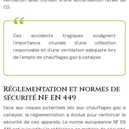
ventilation avait conduit à une accumulation fatale de
CO.
Ces accidents tragiques soulignent
l’importance cruciale d’une utilisation
responsable et d’une ventilation adéquate lors
de l’emploi de chauffages gaz à catalyse.
Réglementation et normes de
sécurité NF EN 449
Face aux risques potentiels liés aux chauffages gaz à
catalyse, la réglementation a évolué pour renforcer la
sécurité de ces appareils. La norme européenne NF EN