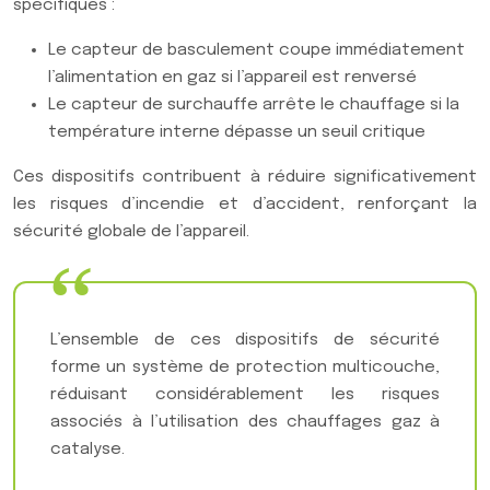
spécifiques :
Le capteur de basculement coupe immédiatement
l’alimentation en gaz si l’appareil est renversé
Le capteur de surchauffe arrête le chauffage si la
température interne dépasse un seuil critique
Ces dispositifs contribuent à réduire significativement
les risques d’incendie et d’accident, renforçant la
sécurité globale de l’appareil.
L’ensemble de ces dispositifs de sécurité
forme un système de protection multicouche,
réduisant considérablement les risques
associés à l’utilisation des chauffages gaz à
catalyse.