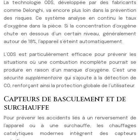
La technologie ODS, développée par des fabricants
comme Delonghi, va encore plus loin dans la prévention
des risques. Ce système analyse en continu le taux
d’oxygène dans la pièce. Si la concentration d’oxygène
chute en dessous d’un certain niveau, généralement
autour de 18%, l’appareil s’éteint automatiquement.
L’ODS est particulièrement efficace pour prévenir les
situations où une combustion incomplète pourrait se
produire en raison d’un manque d’oxygène. C’est une
sécurité supplémentaire
qui s’ajoute à la détection de
CO, renforçant ainsi la protection globale de l’utilisateur.
Capteurs de basculement et de
surchauffe
Pour prévenir les accidents liés à un renversement de
l’appareil ou à une surchauffe, les chauffages
catalytiques modernes intègrent des capteurs