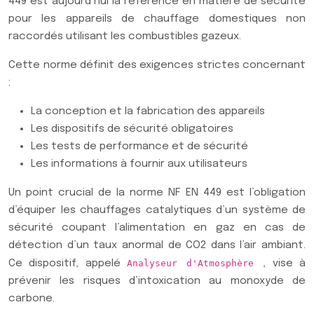
449 est aujourd’hui la référence en matière de sécurité
pour les appareils de chauffage domestiques non
raccordés utilisant les combustibles gazeux.
Cette norme définit des exigences strictes concernant
:
La conception et la fabrication des appareils
Les dispositifs de sécurité obligatoires
Les tests de performance et de sécurité
Les informations à fournir aux utilisateurs
Un point crucial de la norme NF EN 449 est l’obligation
d’équiper les chauffages catalytiques d’un système de
sécurité coupant l’alimentation en gaz en cas de
détection d’un taux anormal de CO2 dans l’air ambiant.
Ce dispositif, appelé
Analyseur d'Atmosphère
, vise à
prévenir les risques d’intoxication au monoxyde de
carbone.