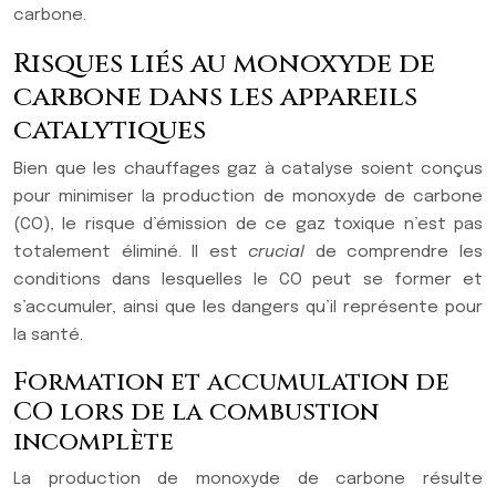
carbone.
Risques liés au monoxyde de
carbone dans les appareils
catalytiques
Bien que les chauffages gaz à catalyse soient conçus
pour minimiser la production de monoxyde de carbone
(CO), le risque d’émission de ce gaz toxique n’est pas
totalement éliminé. Il est
crucial
de comprendre les
conditions dans lesquelles le CO peut se former et
s’accumuler, ainsi que les dangers qu’il représente pour
la santé.
Formation et accumulation de
CO lors de la combustion
incomplète
La production de monoxyde de carbone résulte