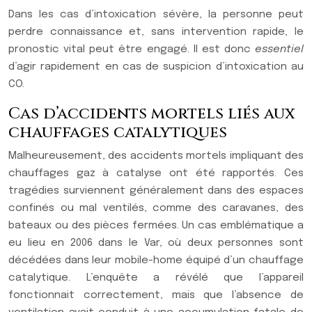
Dans les cas d’intoxication sévère, la personne peut
perdre connaissance et, sans intervention rapide, le
pronostic vital peut être engagé. Il est donc
essentiel
d’agir rapidement en cas de suspicion d’intoxication au
CO.
Cas d’accidents mortels liés aux
chauffages catalytiques
Malheureusement, des accidents mortels impliquant des
chauffages gaz à catalyse ont été rapportés. Ces
tragédies surviennent généralement dans des espaces
confinés ou mal ventilés, comme des caravanes, des
bateaux ou des pièces fermées. Un cas emblématique a
eu lieu en 2006 dans le Var, où deux personnes sont
décédées dans leur mobile-home équipé d’un chauffage
catalytique. L’enquête a révélé que l’appareil
fonctionnait correctement, mais que l’absence de