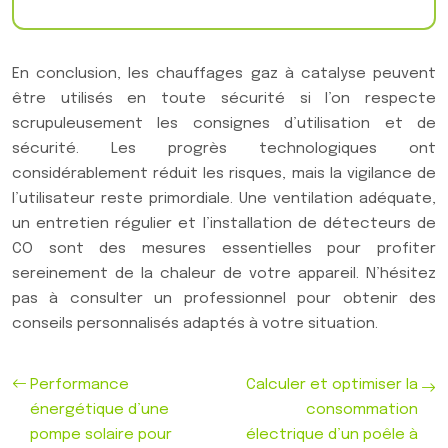
En conclusion, les chauffages gaz à catalyse peuvent
être utilisés en toute sécurité si l’on respecte
scrupuleusement les consignes d’utilisation et de
sécurité. Les progrès technologiques ont
considérablement réduit les risques, mais la vigilance de
l’utilisateur reste primordiale. Une ventilation adéquate,
un entretien régulier et l’installation de détecteurs de
CO sont des mesures essentielles pour profiter
sereinement de la chaleur de votre appareil. N’hésitez
pas à consulter un professionnel pour obtenir des
conseils personnalisés adaptés à votre situation.
Performance
Calculer et optimiser la
énergétique d’une
consommation
pompe solaire pour
électrique d’un poêle à