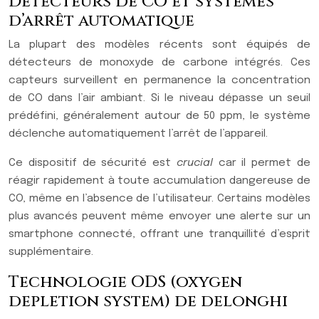
Détecteurs de CO et systèmes
d’arrêt automatique
La plupart des modèles récents sont équipés de
détecteurs de monoxyde de carbone intégrés. Ces
capteurs surveillent en permanence la concentration
de CO dans l’air ambiant. Si le niveau dépasse un seuil
prédéfini, généralement autour de 50 ppm, le système
déclenche automatiquement l’arrêt de l’appareil.
Ce dispositif de sécurité est
crucial
car il permet de
réagir rapidement à toute accumulation dangereuse de
CO, même en l’absence de l’utilisateur. Certains modèles
plus avancés peuvent même envoyer une alerte sur un
smartphone connecté, offrant une tranquillité d’esprit
supplémentaire.
Technologie ODS (oxygen
depletion system) de delonghi