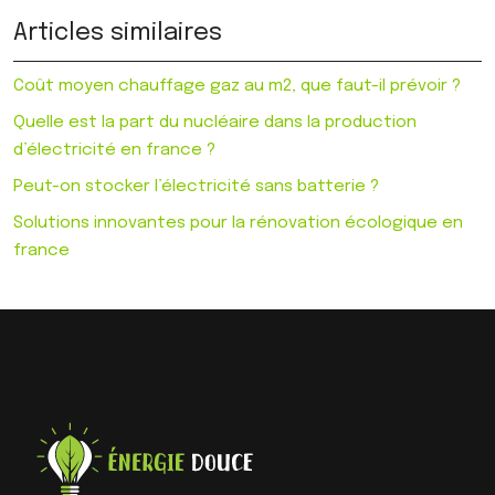
Articles similaires
Coût moyen chauffage gaz au m2, que faut-il prévoir ?
Quelle est la part du nucléaire dans la production
d’électricité en france ?
Peut-on stocker l’électricité sans batterie ?
Solutions innovantes pour la rénovation écologique en
france