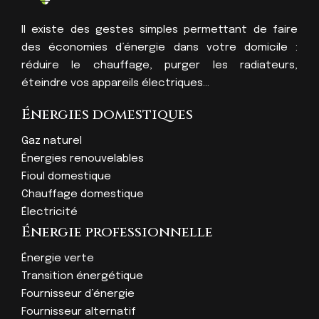
Il existe des gestes simples permettant de faire
des économies d’énergie dans votre domicile :
réduire le chauffage, purger les radiateurs,
éteindre vos appareils électriques…
Énergies domestiques
Gaz naturel
Énergies renouvelables
Fioul domestique
Chauffage domestique
Électricité
Énergie professionnelle
Énergie verte
Transition énergétique
Fournisseur d’énergie
Fournisseur alternatif