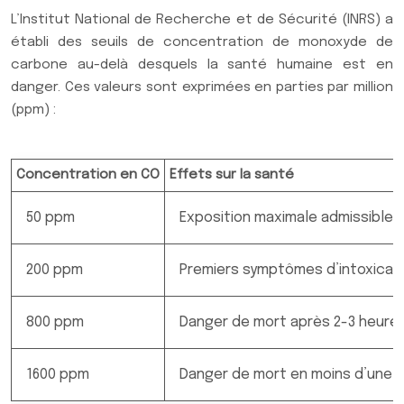
L’Institut National de Recherche et de Sécurité (INRS) a
établi des seuils de concentration de monoxyde de
carbone au-delà desquels la santé humaine est en
danger. Ces valeurs sont exprimées en parties par million
(ppm) :
Concentration en CO
Effets sur la santé
50 ppm
Exposition maximale admissible 
200 ppm
Premiers symptômes d’intoxicati
800 ppm
Danger de mort après 2-3 heures
1600 ppm
Danger de mort en moins d’une 