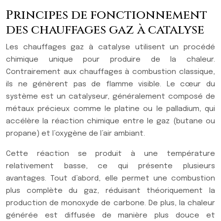
Principes de fonctionnement
des chauffages gaz à catalyse
Les chauffages gaz à catalyse utilisent un procédé
chimique unique pour produire de la chaleur.
Contrairement aux chauffages à combustion classique,
ils ne génèrent pas de flamme visible. Le cœur du
système est un catalyseur, généralement composé de
métaux précieux comme le platine ou le palladium, qui
accélère la réaction chimique entre le gaz (butane ou
propane) et l’oxygène de l’air ambiant.
Cette réaction se produit à une température
relativement basse, ce qui présente plusieurs
avantages. Tout d’abord, elle permet une combustion
plus complète du gaz, réduisant théoriquement la
production de monoxyde de carbone. De plus, la chaleur
générée est diffusée de manière plus douce et