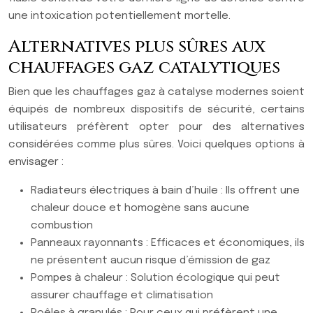
une intoxication potentiellement mortelle.
Alternatives plus sûres aux
chauffages gaz catalytiques
Bien que les chauffages gaz à catalyse modernes soient
équipés de nombreux dispositifs de sécurité, certains
utilisateurs préfèrent opter pour des alternatives
considérées comme plus sûres. Voici quelques options à
envisager :
Radiateurs électriques à bain d’huile : Ils offrent une
chaleur douce et homogène sans aucune
combustion
Panneaux rayonnants : Efficaces et économiques, ils
ne présentent aucun risque d’émission de gaz
Pompes à chaleur : Solution écologique qui peut
assurer chauffage et climatisation
Poêles à granulés : Pour ceux qui préfèrent une