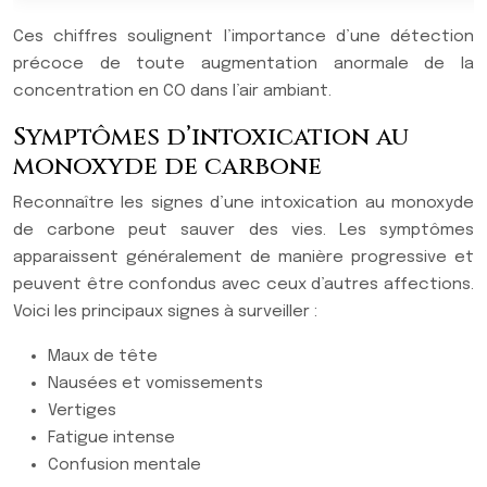
Ces chiffres soulignent l’importance d’une détection
précoce de toute augmentation anormale de la
concentration en CO dans l’air ambiant.
Symptômes d’intoxication au
monoxyde de carbone
Reconnaître les signes d’une intoxication au monoxyde
de carbone peut sauver des vies. Les symptômes
apparaissent généralement de manière progressive et
peuvent être confondus avec ceux d’autres affections.
Voici les principaux signes à surveiller :
Maux de tête
Nausées et vomissements
Vertiges
Fatigue intense
Confusion mentale