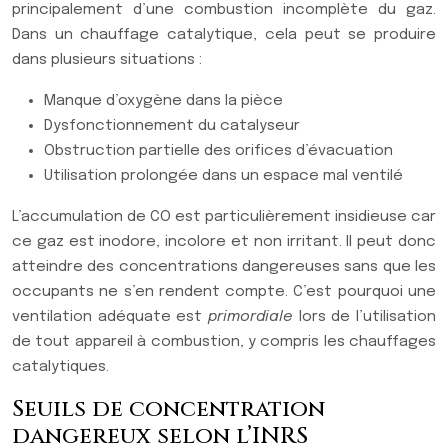
principalement d’une combustion incomplète du gaz.
Dans un chauffage catalytique, cela peut se produire
dans plusieurs situations :
Manque d’oxygène dans la pièce
Dysfonctionnement du catalyseur
Obstruction partielle des orifices d’évacuation
Utilisation prolongée dans un espace mal ventilé
L’accumulation de CO est particulièrement insidieuse car
ce gaz est inodore, incolore et non irritant. Il peut donc
atteindre des concentrations dangereuses sans que les
occupants ne s’en rendent compte. C’est pourquoi une
ventilation adéquate est
primordiale
lors de l’utilisation
de tout appareil à combustion, y compris les chauffages
catalytiques.
Seuils de concentration
dangereux selon l’INRS