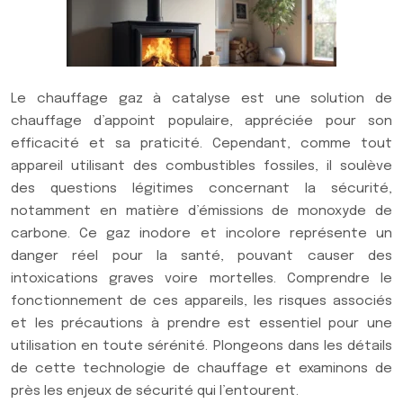
Le chauffage gaz à catalyse est une solution de
chauffage d’appoint populaire, appréciée pour son
efficacité et sa praticité. Cependant, comme tout
appareil utilisant des combustibles fossiles, il soulève
des questions légitimes concernant la sécurité,
notamment en matière d’émissions de monoxyde de
carbone. Ce gaz inodore et incolore représente un
danger réel pour la santé, pouvant causer des
intoxications graves voire mortelles. Comprendre le
fonctionnement de ces appareils, les risques associés
et les précautions à prendre est essentiel pour une
utilisation en toute sérénité. Plongeons dans les détails
de cette technologie de chauffage et examinons de
près les enjeux de sécurité qui l’entourent.