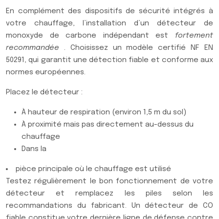
En complément des dispositifs de sécurité intégrés à
votre chauffage, l’installation d’un détecteur de
monoxyde de carbone indépendant est
fortement
recommandée
. Choisissez un modèle certifié NF EN
50291, qui garantit une détection fiable et conforme aux
normes européennes.
Placez le détecteur :
À hauteur de respiration (environ 1,5 m du sol)
À proximité mais pas directement au-dessus du
chauffage
Dans la
pièce principale où le chauffage est utilisé
Testez régulièrement le bon fonctionnement de votre
détecteur et remplacez les piles selon les
recommandations du fabricant. Un détecteur de CO
fiable constitue votre dernière ligne de défense contre