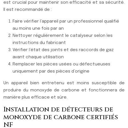
est crucial pour maintenir son efficacité et sa sécurité.
Il est recommandé de :
Faire vérifier l’appareil par un professionnel qualifié
au moins une fois par an
Nettoyer régulièrement le catalyseur selon les
instructions du fabricant
Vérifier l’état des joints et des raccords de gaz
avant chaque utilisation
Remplacer les pièces usées ou défectueuses
uniquement par des pièces d’origine
Un appareil bien entretenu est moins susceptible de
produire du monoxyde de carbone et fonctionnera de
manière plus efficace et sûre.
Installation de détecteurs de
monoxyde de carbone certifiés
NF