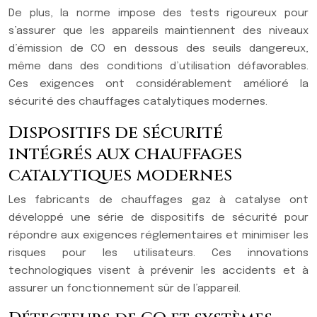
De plus, la norme impose des tests rigoureux pour
s’assurer que les appareils maintiennent des niveaux
d’émission de CO en dessous des seuils dangereux,
même dans des conditions d’utilisation défavorables.
Ces exigences ont considérablement amélioré la
sécurité des chauffages catalytiques modernes.
Dispositifs de sécurité
intégrés aux chauffages
catalytiques modernes
Les fabricants de chauffages gaz à catalyse ont
développé une série de dispositifs de sécurité pour
répondre aux exigences réglementaires et minimiser les
risques pour les utilisateurs. Ces innovations
technologiques visent à prévenir les accidents et à
assurer un fonctionnement sûr de l’appareil.