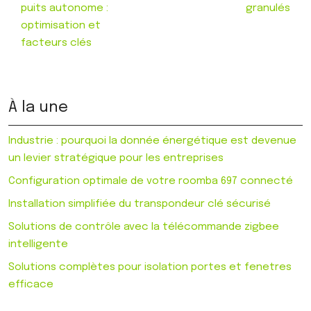
puits autonome :
granulés
optimisation et
facteurs clés
À la une
Industrie : pourquoi la donnée énergétique est devenue
un levier stratégique pour les entreprises
Configuration optimale de votre roomba 697 connecté
Installation simplifiée du transpondeur clé sécurisé
Solutions de contrôle avec la télécommande zigbee
intelligente
Solutions complètes pour isolation portes et fenetres
efficace