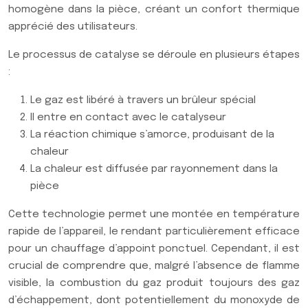
homogène dans la pièce, créant un confort thermique
apprécié des utilisateurs.
Le processus de catalyse se déroule en plusieurs étapes
:
Le gaz est libéré à travers un brûleur spécial
Il entre en contact avec le catalyseur
La réaction chimique s’amorce, produisant de la
chaleur
La chaleur est diffusée par rayonnement dans la
pièce
Cette technologie permet une montée en température
rapide de l’appareil, le rendant particulièrement efficace
pour un chauffage d’appoint ponctuel. Cependant, il est
crucial de comprendre que, malgré l’absence de flamme
visible, la combustion du gaz produit toujours des gaz
d’échappement, dont potentiellement du monoxyde de