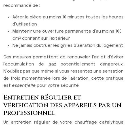
recommandé de :
Aérer la pièce au moins 10 minutes toutes les heures
d’utilisation
Maintenir une ouverture permanente d’au moins 100
cm² donnant sur l’extérieur
Ne jamais obstruer les grilles d’aération du logement
Ces mesures permettent de renouveler l’air et d’éviter
l’accumulation de gaz potentiellement dangereux.
N’oubliez pas que même si vous ressentez une sensation
de froid momentanée lors de l’aération, cette pratique
est
essentielle
pour votre sécurité.
Entretien régulier et
vérification des appareils par un
professionnel
Un entretien régulier de votre chauffage catalytique