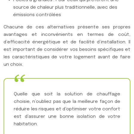
source de chaleur plus traditionnelle, avec des
émissions contrôlées
Chacune de ces alternatives présente ses propres
avantages et inconvénients en termes de coût,
d’efficacité énergétique et de facilité d’installation. Il
est important de considérer vos besoins spécifiques et
les caractéristiques de votre logement avant de faire
un choix.
Quelle que soit la solution de chauffage
choisie, n’oubliez pas que la meilleure façon de
réduire les risques et d’optimiser votre confort
est d’assurer une bonne isolation de votre
habitation.