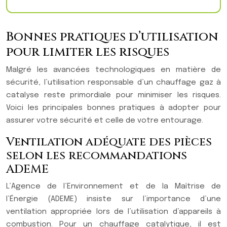
Bonnes pratiques d’utilisation
pour limiter les risques
Malgré les avancées technologiques en matière de
sécurité, l’utilisation responsable d’un chauffage gaz à
catalyse reste primordiale pour minimiser les risques.
Voici les principales bonnes pratiques à adopter pour
assurer votre sécurité et celle de votre entourage.
Ventilation adéquate des pièces
selon les recommandations
ADEME
L’Agence de l’Environnement et de la Maîtrise de
l’Énergie (ADEME) insiste sur l’importance d’une
ventilation appropriée lors de l’utilisation d’appareils à
combustion. Pour un chauffage catalytique, il est