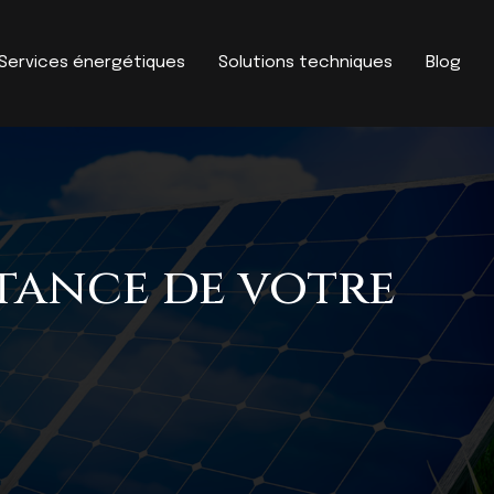
Services énergétiques
Solutions techniques
Blog
tance de votre