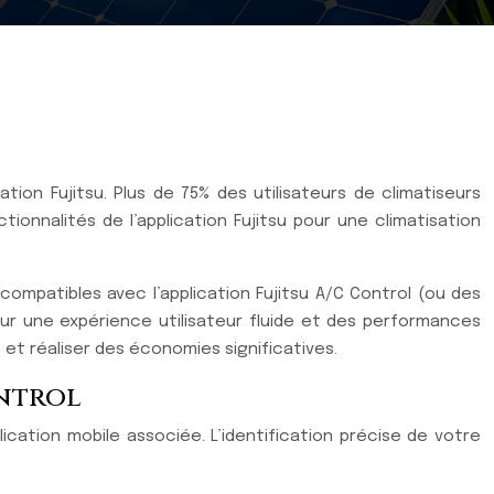
on Fujitsu. Plus de 75% des utilisateurs de climatiseurs
onnalités de l’application Fujitsu pour une climatisation
compatibles avec l’application Fujitsu A/C Control (ou des
our une expérience utilisateur fluide et des performances
et réaliser des économies significatives.
ontrol
ication mobile associée. L’identification précise de votre