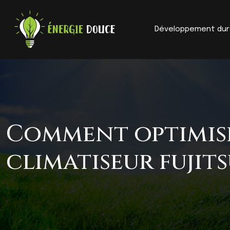
Développement dur
Comment optimise
climatiseur fujits