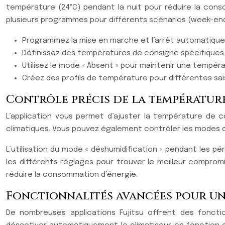
température (24°C) pendant la nuit pour réduire la cons
plusieurs programmes pour différents scénarios (week-end
Programmez la mise en marche et l’arrêt automatique 
Définissez des températures de consigne spécifiques 
Utilisez le mode « Absent » pour maintenir une tempé
Créez des profils de température pour différentes sais
Contrôle précis de la températur
L’application vous permet d’ajuster la température de 
climatiques. Vous pouvez également contrôler les modes de
L’utilisation du mode « déshumidification » pendant les
les différents réglages pour trouver le meilleur comprom
réduire la consommation d’énergie.
Fonctionnalités avancées pour u
De nombreuses applications Fujitsu offrent des fonctio