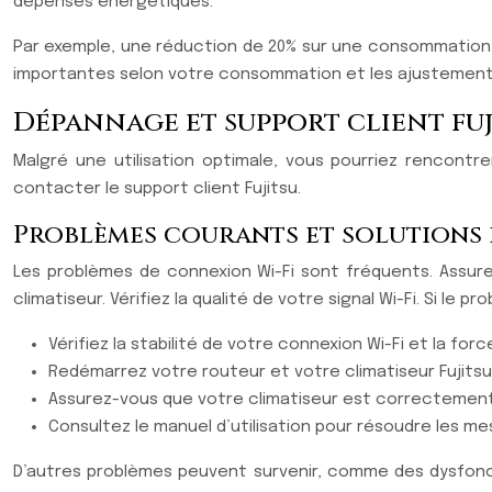
dépenses énergétiques.
Par exemple, une réduction de 20% sur une consommation 
importantes selon votre consommation et les ajustement
Dépannage et support client fuj
Malgré une utilisation optimale, vous pourriez rencont
contacter le support client Fujitsu.
Problèmes courants et solutions
Les problèmes de connexion Wi-Fi sont fréquents. Assur
climatiseur. Vérifiez la qualité de votre signal Wi-Fi. Si le p
Vérifiez la stabilité de votre connexion Wi-Fi et la force
Redémarrez votre routeur et votre climatiseur Fujitsu
Assurez-vous que votre climatiseur est correctement
Consultez le manuel d’utilisation pour résoudre les me
D’autres problèmes peuvent survenir, comme des dysfonc