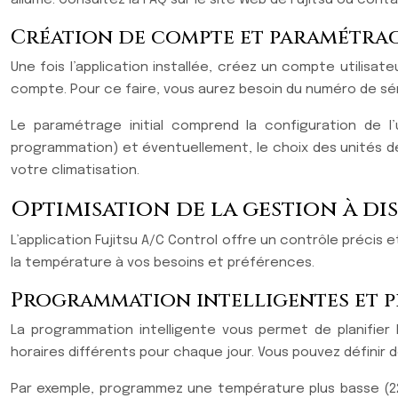
Création de compte et paramétrage
Une fois l’application installée, créez un compte utilisat
compte. Pour ce faire, vous aurez besoin du numéro de séri
Le paramétrage initial comprend la configuration de l’u
programmation) et éventuellement, le choix des unités de
votre climatisation.
Optimisation de la gestion à d
L’application Fujitsu A/C Control offre un contrôle précis
la température à vos besoins et préférences.
Programmation intelligentes et p
La programmation intelligente vous permet de planifie
horaires différents pour chaque jour. Vous pouvez définir 
Par exemple, programmez une température plus basse (22°