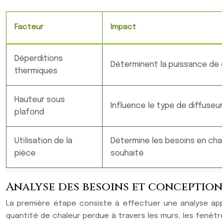
Facteur
Impact
Déperditions
Déterminent la puissance de
thermiques
Hauteur sous
Influence le type de diffuse
plafond
Utilisation de la
Détermine les besoins en cha
pièce
souhaité
Analyse des besoins et conceptio
La première étape consiste à effectuer une analyse appr
quantité de chaleur perdue à travers les murs, les fenêtres