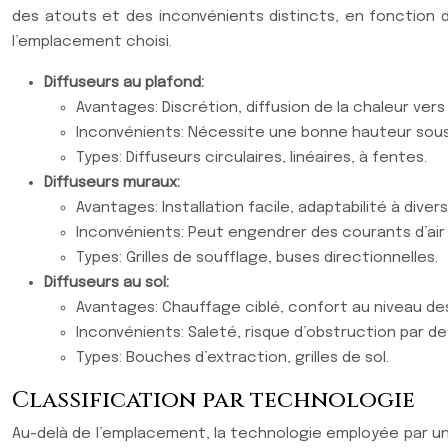
des atouts et des inconvénients distincts, en fonction de
l’emplacement choisi.
Diffuseurs au plafond:
Avantages: Discrétion, diffusion de la chaleur vers 
Inconvénients: Nécessite une bonne hauteur sous p
Types: Diffuseurs circulaires, linéaires, à fentes.
Diffuseurs muraux:
Avantages: Installation facile, adaptabilité à dive
Inconvénients: Peut engendrer des courants d’air 
Types: Grilles de soufflage, buses directionnelles.
Diffuseurs au sol:
Avantages: Chauffage ciblé, confort au niveau de
Inconvénients: Saleté, risque d’obstruction par d
Types: Bouches d’extraction, grilles de sol.
Classification par technologie
Au-delà de l’emplacement, la technologie employée par un d