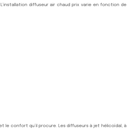
installation diffuseur air chaud prix varie en fonction de
e confort qu’il procure. Les diffuseurs à jet hélicoïdal, à