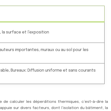
, la surface et l’exposition
hauteurs importantes, muraux ou au sol pour les
ble, Bureaux: Diffusion uniforme et sans courants
de calculer les déperditions thermiques, c’est-à-dire la
appuie sur divers facteurs, dont l’isolation du bâtiment, la