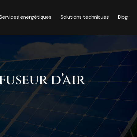
Services énergétiques
Solutions techniques
Blog
useur d’air