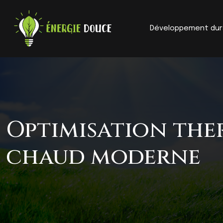
Développement dur
Optimisation ther
chaud moderne