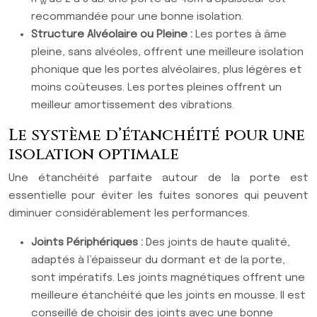
w
recommandée pour une bonne isolation.
Structure Alvéolaire ou Pleine :
Les portes à âme
pleine, sans alvéoles, offrent une meilleure isolation
phonique que les portes alvéolaires, plus légères et
moins coûteuses. Les portes pleines offrent un
meilleur amortissement des vibrations.
Le système d’étanchéité pour une
isolation optimale
Une étanchéité parfaite autour de la porte est
essentielle pour éviter les fuites sonores qui peuvent
diminuer considérablement les performances.
Joints Périphériques :
Des joints de haute qualité,
adaptés à l’épaisseur du dormant et de la porte,
sont impératifs. Les joints magnétiques offrent une
meilleure étanchéité que les joints en mousse. Il est
conseillé de choisir des joints avec une bonne