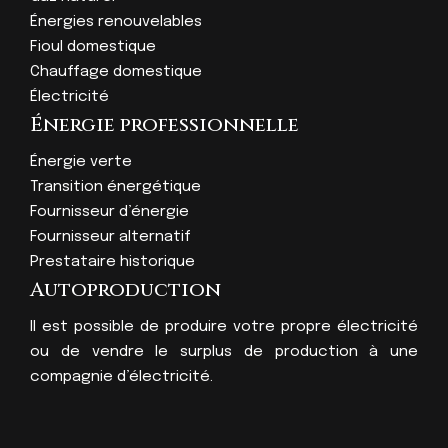
Énergies renouvelables
Fioul domestique
Chauffage domestique
Électricité
Énergie professionnelle
Énergie verte
Transition énergétique
Fournisseur d’énergie
Fournisseur alternatif
Prestataire historique
Autoproduction
Il est possible de produire votre propre électricité
ou de vendre le surplus de production à une
compagnie d’électricité.