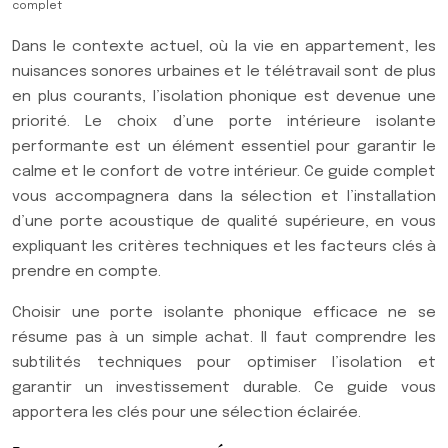
complet
Dans le contexte actuel, où la vie en appartement, les
nuisances sonores urbaines et le télétravail sont de plus
en plus courants, l’isolation phonique est devenue une
priorité. Le choix d’une porte intérieure isolante
performante est un élément essentiel pour garantir le
calme et le confort de votre intérieur. Ce guide complet
vous accompagnera dans la sélection et l’installation
d’une porte acoustique de qualité supérieure, en vous
expliquant les critères techniques et les facteurs clés à
prendre en compte.
Choisir une porte isolante phonique efficace ne se
résume pas à un simple achat. Il faut comprendre les
subtilités techniques pour optimiser l’isolation et
garantir un investissement durable. Ce guide vous
apportera les clés pour une sélection éclairée.