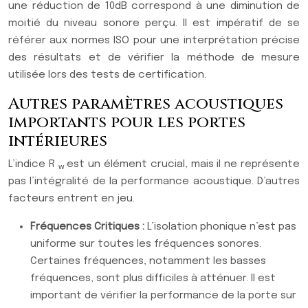
une réduction de 10dB correspond à une diminution de
moitié du niveau sonore perçu. Il est impératif de se
référer aux normes ISO pour une interprétation précise
des résultats et de vérifier la méthode de mesure
utilisée lors des tests de certification.
Autres paramètres acoustiques
importants pour les portes
intérieures
L’indice R
est un élément crucial, mais il ne représente
w
pas l’intégralité de la performance acoustique. D’autres
facteurs entrent en jeu.
Fréquences Critiques :
L’isolation phonique n’est pas
uniforme sur toutes les fréquences sonores.
Certaines fréquences, notamment les basses
fréquences, sont plus difficiles à atténuer. Il est
important de vérifier la performance de la porte sur