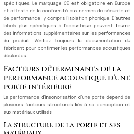
spécifiques. Le marquage CE est obligatoire en Europe
et atteste de la conformité aux normes de sécurité et
de performance, y compris l’isolation phonique. D’autres
labels plus spécifiques à l’acoustique peuvent fournir
des informations supplémentaires sur les performances
du produit. Vérifiez toujours la documentation du
fabricant pour confirmer les performances acoustiques
déclarées.
Facteurs déterminants de la
performance acoustique d’une
porte intérieure
La performance d’insonorisation d’une porte dépend de
plusieurs facteurs structurels liés à sa conception et
aux matériaux utilisés.
La structure de la porte et ses
matériaux