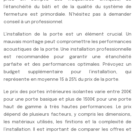
l’étanchéité du bâti et de la qualité du système de
fermeture est primordiale. N’hésitez pas à demander
conseil à un professionnel.
L’installation de la porte est un élément crucial. Un
mauvais montage peut compromettre les performances
acoustiques de la porte. Une installation professionnelle
est recommandée pour garantir une étanchéité
parfaite et des performances optimales. Prévoyez un
budget supplémentaire pour l’installation, qui
représente en moyenne 15 à 25% du prix de la porte.
Le prix des portes intérieures isolantes varie entre 200€
pour une porte basique et plus de 1500€ pour une porte
haut de gamme à très hautes performances. Le prix
dépend de plusieurs facteurs, y compris les dimensions,
les matériaux utilisés, les finitions et la complexité de
l’installation. Il est important de comparer les offres et