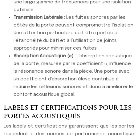
une large gamme de fréquences pour une isolation
optimale.
Transmission Latérale :
Les fuites sonores par les
côtés de la porte peuvent compromettre l’isolation.
Une attention particulière doit être portée à
l’étanchéité du bâti et à l’utilisation de joints
appropriés pour minimiser ces fuites.
Absorption Acoustique (α) :
L’absorption acoustique
de la porte, mesurée par le coefficient α, influence
la résonance sonore dans la pièce. Une porte avec
un coefficient d’absorption élevé contribue à
réduire les réflexions sonores et donc à améliorer le
confort acoustique global.
Labels et certifications pour les
portes acoustiques
Les labels et certifications garantissent que les portes
répondent à des normes de performance acoustique