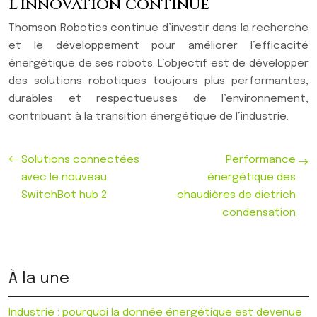
l’innovation continue
Thomson Robotics continue d’investir dans la recherche
et le développement pour améliorer l’efficacité
énergétique de ses robots. L’objectif est de développer
des solutions robotiques toujours plus performantes,
durables et respectueuses de l’environnement,
contribuant à la transition énergétique de l’industrie.
Solutions connectées
Performance
avec le nouveau
énergétique des
SwitchBot hub 2
chaudières de dietrich
condensation
À la une
Industrie : pourquoi la donnée énergétique est devenue