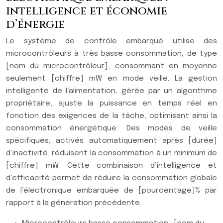
intelligence et économie
d’énergie
Le système de contrôle embarqué utilise des
microcontrôleurs à très basse consommation, de type
[nom du microcontrôleur], consommant en moyenne
seulement [chiffre] mW en mode veille. La gestion
intelligente de l’alimentation, gérée par un algorithme
propriétaire, ajuste la puissance en temps réel en
fonction des exigences de la tâche, optimisant ainsi la
consommation énergétique. Des modes de veille
spécifiques, activés automatiquement après [durée]
d’inactivité, réduisent la consommation à un minimum de
[chiffre] mW. Cette combinaison d’intelligence et
d’efficacité permet de réduire la consommation globale
de l’électronique embarquée de [pourcentage]% par
rapport à la génération précédente.