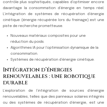
contrôle plus sophistiqués, capables d’optimiser encore
davantage la consommation d’énergie en temps réel.
L’intégration de systèmes de récupération d’énergie
cinétique (énergie récupérée lors du freinage) est une
piste de recherche prometteuse.
Nouveaux matériaux composites pour une
réduction du poids.
Algorithmes IA pour l’optimisation dynamique de la
consommation.
Systèmes de récupération d’énergie cinétique.
Intégration d’énergies
renouvelables : une robotique
durable
L’exploration de l’intégration de sources d’énergie
renouvelables, telles que des panneaux solaires intégrés
ou des systèmes de récupération d’énergie, est une