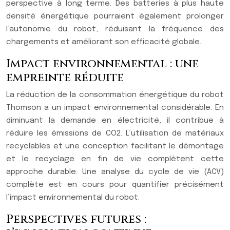
perspective à long terme. Des batteries à plus haute
densité énergétique pourraient également prolonger
l’autonomie du robot, réduisant la fréquence des
chargements et améliorant son efficacité globale.
Impact environnemental : une
empreinte réduite
La réduction de la consommation énergétique du robot
Thomson a un impact environnemental considérable. En
diminuant la demande en électricité, il contribue à
réduire les émissions de CO2. L’utilisation de matériaux
recyclables et une conception facilitant le démontage
et le recyclage en fin de vie complètent cette
approche durable. Une analyse du cycle de vie (ACV)
complète est en cours pour quantifier précisément
l’impact environnemental du robot.
Perspectives futures :