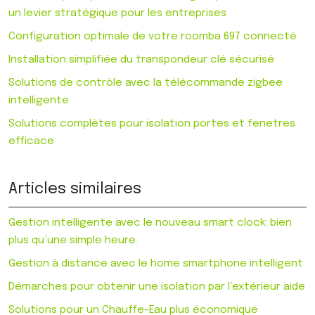
un levier stratégique pour les entreprises
Configuration optimale de votre roomba 697 connecté
Installation simplifiée du transpondeur clé sécurisé
Solutions de contrôle avec la télécommande zigbee
intelligente
Solutions complètes pour isolation portes et fenetres
efficace
Articles similaires
Gestion intelligente avec le nouveau smart clock: bien
plus qu’une simple heure.
Gestion à distance avec le home smartphone intelligent
Démarches pour obtenir une isolation par l’extérieur aide
Solutions pour un Chauffe-Eau plus économique