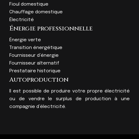
Fioul domestique
Chauffage domestique
Électricité
Énergie professionnelle
Énergie verte
Transition énergétique
Fournisseur d’énergie
Fournisseur alternatif
Prestataire historique
Autoproduction
Il est possible de produire votre propre électricité
ou de vendre le surplus de production à une
compagnie d’électricité.