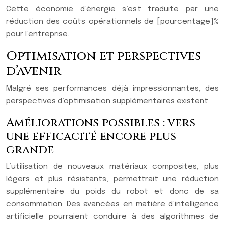
Cette économie d’énergie s’est traduite par une
réduction des coûts opérationnels de [pourcentage]%
pour l’entreprise.
Optimisation et perspectives
d’avenir
Malgré ses performances déjà impressionnantes, des
perspectives d’optimisation supplémentaires existent.
Améliorations possibles : vers
une efficacité encore plus
grande
L’utilisation de nouveaux matériaux composites, plus
légers et plus résistants, permettrait une réduction
supplémentaire du poids du robot et donc de sa
consommation. Des avancées en matière d’intelligence
artificielle pourraient conduire à des algorithmes de