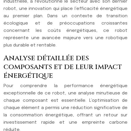
industrielle, a révolutionné le secteur avec son dernier
robot, une innovation qui place l’efficacité énergétique
au premier plan. Dans un contexte de transition
écologique et de préoccupations croissantes
concernant les coûts énergétiques, ce robot
représente une avancée majeure vers une robotique
plus durable et rentable.
Analyse détaillée des
composants et de leur impact
énergétique
Pour comprendre la performance énergétique
exceptionnelle de ce robot, une analyse minutieuse de
chaque composant est essentielle. L’optimisation de
chaque élément a permis une réduction significative de
la consommation énergétique, offrant un retour sur
investissement rapide et une empreinte carbone
réduite.