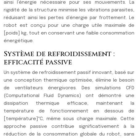
ainsi l’énergie nécessaire pour ses mouvements. La
rigidité de la structure minimise les vibrations parasites,
réduisant ainsi les pertes d’énergie par frottement. Le
robot est conçu pour une charge utile maximale de
[poids] kg, tout en conservant une faible consommation
énergétique.
Système de refroidissement :
efficacité passive
Un système de refroidissement passif innovant, basé sur
une conception thermique optimisée, élimine le besoin
de ventilateurs énergivores. Des simulations CFD
(Computational Fluid Dynamics) ont démontré une
dissipation thermique efficace, maintenant la
température de fonctionnement en dessous de
[température]°C, même sous charge maximale. Cette
approche passive contribue significativement à la
réduction de la consommation globale du robot, sans