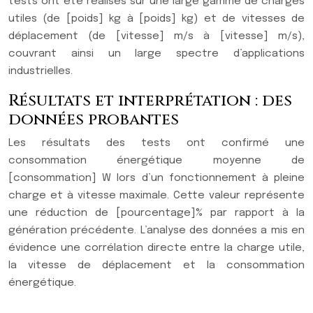
tests ont été réalisés sur une large gamme de charges
utiles (de [poids] kg à [poids] kg) et de vitesses de
déplacement (de [vitesse] m/s à [vitesse] m/s),
couvrant ainsi un large spectre d’applications
industrielles.
Résultats et interprétation : des
données probantes
Les résultats des tests ont confirmé une
consommation énergétique moyenne de
[consommation] W lors d’un fonctionnement à pleine
charge et à vitesse maximale. Cette valeur représente
une réduction de [pourcentage]% par rapport à la
génération précédente. L’analyse des données a mis en
évidence une corrélation directe entre la charge utile,
la vitesse de déplacement et la consommation
énergétique.