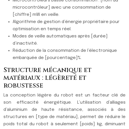
Microcontrôleurs basse consommation : [nom du
microcontrôleur] avec une consommation de
[chiffre] mW en veille.
Algorithme de gestion d’énergie propriétaire pour
optimisation en temps réel.
Modes de veille automatiques après [durée]
d’inactivité.
Réduction de la consommation de l’électronique
embarquée de [pourcentage]%.
Structure mécanique et
matériaux : légèreté et
robustesse
La conception légère du robot est un facteur clé de
son efficacité énergétique. L’utilisation d’alliages
d’aluminium de haute résistance, associés à des
structures en [type de matériau], permet de réduire le
poids total du robot à seulement [poids] kg, diminuant