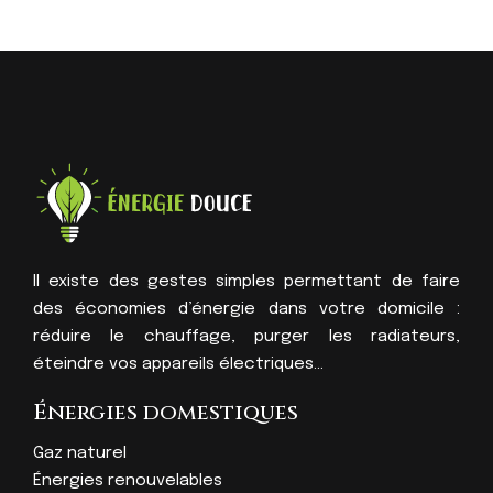
Il existe des gestes simples permettant de faire
des économies d’énergie dans votre domicile :
réduire le chauffage, purger les radiateurs,
éteindre vos appareils électriques…
Énergies domestiques
Gaz naturel
Énergies renouvelables