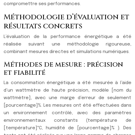
compromettre ses performances.
Méthodologie d’évaluation et
résultats concrets
L’évaluation de la performance énergétique a été
réalisée suivant une méthodologie rigoureuse,
combinant mesures directes et simulations numériques.
Méthodes de mesure : précision
et fiabilité
La consommation énergétique a été mesurée à l’aide
d’un wattmètre de haute précision, modèle [nom du
wattmètre], avec une marge d’erreur de seulement
[pourcentage]%. Les mesures ont été effectuées dans
un environnement contrôlé, avec des paramètres
environnementaux constants (température de
[température]°C, humidité de [pourcentage]% ). Des