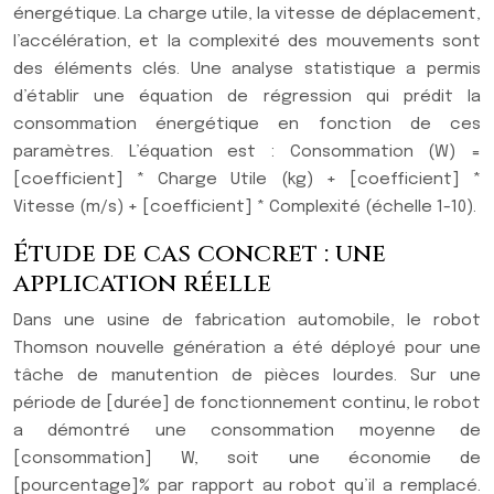
énergétique. La charge utile, la vitesse de déplacement,
l’accélération, et la complexité des mouvements sont
des éléments clés. Une analyse statistique a permis
d’établir une équation de régression qui prédit la
consommation énergétique en fonction de ces
paramètres. L’équation est : Consommation (W) =
[coefficient] * Charge Utile (kg) + [coefficient] *
Vitesse (m/s) + [coefficient] * Complexité (échelle 1-10).
Étude de cas concret : une
application réelle
Dans une usine de fabrication automobile, le robot
Thomson nouvelle génération a été déployé pour une
tâche de manutention de pièces lourdes. Sur une
période de [durée] de fonctionnement continu, le robot
a démontré une consommation moyenne de
[consommation] W, soit une économie de
[pourcentage]% par rapport au robot qu’il a remplacé.