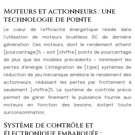
Moteurs et actionneurs : une
technologie de pointe
Le cœur de l’efficacité énergétique réside dans
l’utilisation de moteurs brushless DC de dernière
génération. Ces moteurs, dont le rendement atteint
[pourcentage]% – soit [chiffre] points de pourcentage
de plus que les modèles précédents – minimisent les
pertes d’énergie. L’intégration de [type] systèmes de
réduction de jeu mécanique améliore le rendement des
actionneurs, réduisant les pertes par frottement à
seulement [chiffre]%. Le système de contrôle précis
permet de gérer finement la puissance fournie aux
moteurs en fonction des besoins, évitant toute
surconsommation.
Système de contrôle et
électronique embarquée :