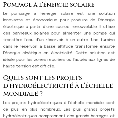
Pompage à l’énergie solaire
Le pompage à l’énergie solaire est une solution
innovante et économique pour produire de l’énergie
électrique à partir d’une source renouvelable. Il utilise
des panneaux solaires pour alimenter une pompe qui
transfère l’eau d’un réservoir à un autre. Une turbine
dans le réservoir à basse altitude transforme ensuite
l’énergie cinétique en électricité. Cette solution est
idéale pour les zones reculées où l’accès aux lignes de
haute tension est difficile.
Quels sont les projets
d’hydroélectricité à l’échelle
mondiale ?
Les projets hydroélectriques à l’échelle mondiale sont
de plus en plus nombreux. Les plus grands projets
hydroélectriques comprennent des grands barrages et