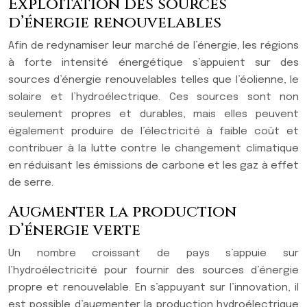
Exploitation des sources
d’énergie renouvelables
Afin de redynamiser leur marché de l’énergie, les régions
à forte intensité énergétique s’appuient sur des
sources d’énergie renouvelables telles que l’éolienne, le
solaire et l’hydroélectrique. Ces sources sont non
seulement propres et durables, mais elles peuvent
également produire de l’électricité à faible coût et
contribuer à la lutte contre le changement climatique
en réduisant les émissions de carbone et les gaz à effet
de serre.
Augmenter la production
d’énergie verte
Un nombre croissant de pays s’appuie sur
l’hydroélectricité pour fournir des sources d’énergie
propre et renouvelable. En s’appuyant sur l’innovation, il
est possible d’augmenter la production hydroélectrique