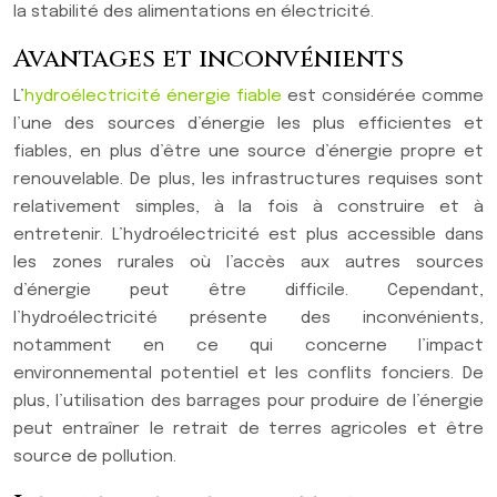
la stabilité des alimentations en électricité.
Avantages et inconvénients
L’
hydroélectricité énergie fiable
est considérée comme
l’une des sources d’énergie les plus efficientes et
fiables, en plus d’être une source d’énergie propre et
renouvelable. De plus, les infrastructures requises sont
relativement simples, à la fois à construire et à
entretenir. L’hydroélectricité est plus accessible dans
les zones rurales où l’accès aux autres sources
d’énergie peut être difficile. Cependant,
l’hydroélectricité présente des inconvénients,
notamment en ce qui concerne l’impact
environnemental potentiel et les conflits fonciers. De
plus, l’utilisation des barrages pour produire de l’énergie
peut entraîner le retrait de terres agricoles et être
source de pollution.