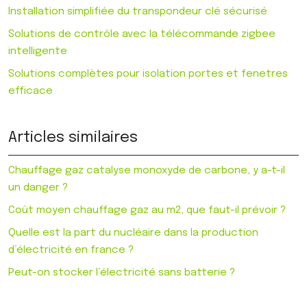
Installation simplifiée du transpondeur clé sécurisé
Solutions de contrôle avec la télécommande zigbee
intelligente
Solutions complètes pour isolation portes et fenetres
efficace
Articles similaires
Chauffage gaz catalyse monoxyde de carbone, y a-t-il
un danger ?
Coût moyen chauffage gaz au m2, que faut-il prévoir ?
Quelle est la part du nucléaire dans la production
d’électricité en france ?
Peut-on stocker l’électricité sans batterie ?