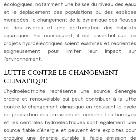
écologiques, notamment une baisse du niveau des eaux
et le déplacement des populations ou des espèces
menacées, le changement de la dynamique des fleuves
et des rivières et une perturbation des habitats
aquatiques. Par conséquent, il est essentiel que les
projets hydroélectriques soient examinés et réorientés
soigneusement pour limiter leur impact sur
l’environnement.
Lutte contre le changement
climatique
L’hydroélectricité représente une source d’énergie
propre et renouvelable qui peut contribuer à la lutte
contre le changement climatique en réduisant le cycle
de production des émissions de carbone. Les barrages
et les centrales hydroélectriques sont également une
source fiable d’énergie et peuvent être exploités pour
produire une énergie durable à faible émission de