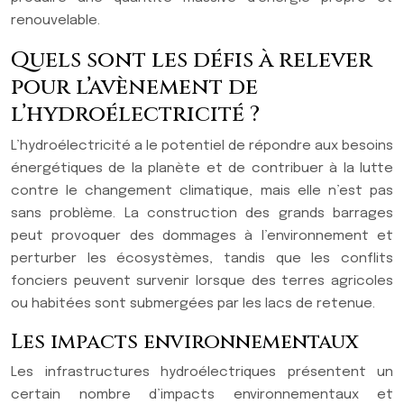
renouvelable.
Quels sont les défis à relever
pour l’avènement de
l’hydroélectricité ?
L’hydroélectricité a le potentiel de répondre aux besoins
énergétiques de la planète et de contribuer à la lutte
contre le changement climatique, mais elle n’est pas
sans problème. La construction des grands barrages
peut provoquer des dommages à l’environnement et
perturber les écosystèmes, tandis que les conflits
fonciers peuvent survenir lorsque des terres agricoles
ou habitées sont submergées par les lacs de retenue.
Les impacts environnementaux
Les infrastructures hydroélectriques présentent un
certain nombre d’impacts environnementaux et