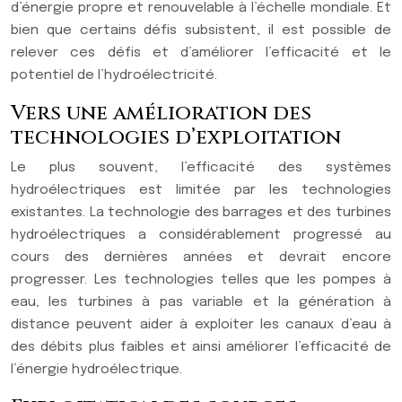
d’énergie propre et renouvelable à l’échelle mondiale. Et
bien que certains défis subsistent, il est possible de
relever ces défis et d’améliorer l’efficacité et le
potentiel de l’hydroélectricité.
Vers une amélioration des
technologies d’exploitation
Le plus souvent, l’efficacité des systèmes
hydroélectriques est limitée par les technologies
existantes. La technologie des barrages et des turbines
hydroélectriques a considérablement progressé au
cours des dernières années et devrait encore
progresser. Les technologies telles que les pompes à
eau, les turbines à pas variable et la génération à
distance peuvent aider à exploiter les canaux d’eau à
des débits plus faibles et ainsi améliorer l’efficacité de
l’énergie hydroélectrique.