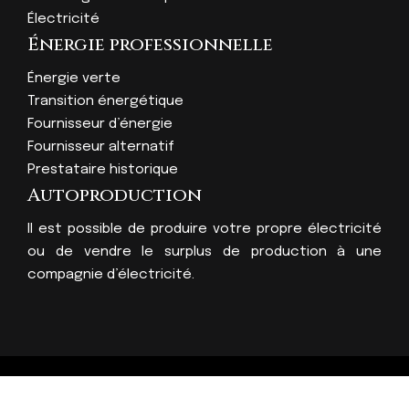
Électricité
Énergie professionnelle
Énergie verte
Transition énergétique
Fournisseur d’énergie
Fournisseur alternatif
Prestataire historique
Autoproduction
Il est possible de produire votre propre électricité
ou de vendre le surplus de production à une
compagnie d’électricité.
L'énergie, un sujet qui nous touche tous !