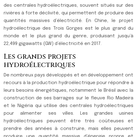
des centrales hydroélectriques, souvent situés sur des
rivières à forte déclivité, qui permettent de produire des
quantités massives d’électricité. En Chine, le projet
hydroélectrique des Trois Gorges est le plus grand du
monde et le plus grand du genre, produisant jusqu’à
22,499 gigawatts (GW) d’électricité en 2017.
Les grands projets
hydroélectriques
De nombreux pays développés et en développement ont
recours à la production hydroélectrique pour répondre à
leurs besoins énergétiques, notamment le Brésil avec la
construction de ses barrages sur le fleuve Rio Madeira
et le Nigéria qui utilise des centrales hydroélectriques
pour alimenter ses villes. Les grandes usines
hydroélectriques peuvent être très coûteuses et
prendre des années à construire, mais elles peuvent
produire une quantité massive d’énergie propre et