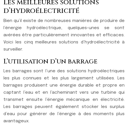
Les meilleures solutions
d’hydroélectricité
Bien qu’il existe de nombreuses manières de produire de
l’énergie hydroélectrique, quelques-unes se sont
avérées être particulièrement innovantes et efficaces.
Voici les cinq meilleures solutions d’hydroélectricité à
surveiller.
L’utilisation d’un barrage
Les barrages sont l’une des solutions hydroélectriques
les plus connues et les plus largement utilisées. Les
barrages produisent une énergie durable et propre en
captant l’eau et en l’acheminant vers une turbine qui
transmet ensuite l’énergie mécanique en électricité.
Les barrages peuvent également stocker les surplus
d’eau pour générer de l’énergie à des moments plus
avantageux.