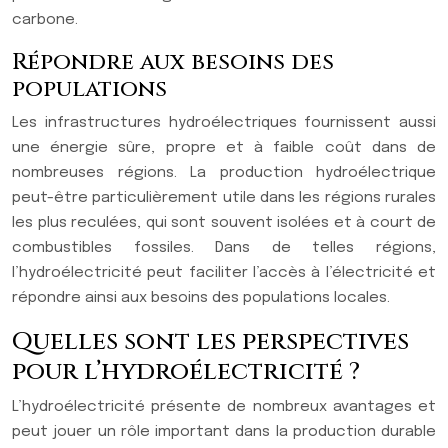
carbone.
Répondre aux besoins des
populations
Les infrastructures hydroélectriques fournissent aussi
une énergie sûre, propre et à faible coût dans de
nombreuses régions. La production hydroélectrique
peut-être particulièrement utile dans les régions rurales
les plus reculées, qui sont souvent isolées et à court de
combustibles fossiles. Dans de telles régions,
l’hydroélectricité peut faciliter l’accès à l’électricité et
répondre ainsi aux besoins des populations locales.
Quelles sont les perspectives
pour l’hydroélectricité ?
L’hydroélectricité présente de nombreux avantages et
peut jouer un rôle important dans la production durable