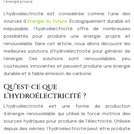
l’énergie propre
L’hydroélectricité est considérée comme l’une des
sources d’
énergie du future
. Écologiquement durable et
inépuisable, l’hydroélectricité offre de nombreuses
possibilités pour produire une énergie propre et
renouvelable. Dans cet article, nous allons découvrir les
meilleures solutions d’hydroélectricité pour générer de
l’énergie. Ces solutions sont renouvelables, peu
coûteuses, innovantes et peuvent produire une énergie
durable et à faible émission de carbone.
Qu’est-ce que
l’hydroélectricité ?
L’hydroélectricité est une forme de production
d’énergie renouvelable qui utilise la force motrice des
sources hydriques pour produire de l’électricité. Utilisée
depuis des siècles, l’hydroélectricité peut être produite