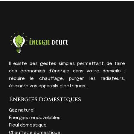
Il existe des gestes simples permettant de faire
des économies d’énergie dans votre domicile :
réduire le chauffage, purger les radiateurs,
éteindre vos appareils électriques…
Énergies domestiques
Gaz naturel
Énergies renouvelables
Fioul domestique
Chauffage domestique