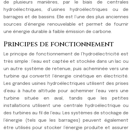
de plusieurs manières, par le biais de centrales
hydroélectriques, d’usines hydroélectriques ou de
barrages et de bassins. Elle est l’une des plus anciennes
sources d’énergie renouvelable et permet de fournir
une énergie durable à faible émission de carbone.
Principes de fonctionnement
Le principe de fonctionnement de l’hydroélectricité est
très simple : l’eau est captée et stockée dans un lac ou
un autre système de retenue, puis acheminée vers une
turbine qui convertit l’énergie cinétique en électricité.
Les grandes usines hydroélectriques utilisent des prises
d’eau à haute altitude pour acheminer l’eau vers une
turbine située en aval, tandis que les petites
installations utilisent une centrale hydroélectrique ou
des turbines au fil de l’eau. Les systèmes de stockage de
l’énergie (tels que les barrages) peuvent également
être utilisés pour stocker l’énergie produite et assurer