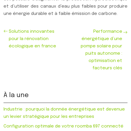
et d’utiliser des canaux d’eau plus faibles pour produire
une énergie durable et à faible émission de carbone.
Solutions innovantes
Performance
pour la rénovation
énergétique d’une
écologique en france
pompe solaire pour
puits autonome :
optimisation et
facteurs clés
À la une
Industrie : pourquoi la donnée énergétique est devenue
un levier stratégique pour les entreprises
Configuration optimale de votre roomba 697 connecté